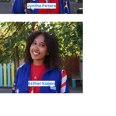
Jynthe Peters
Esther Kaijen