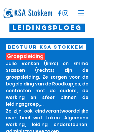
LEIDINGSPLOEG
Bestuur KSA Stokkem
Groepsleiding
Julie Venken (links
en Emma
)
Stassen
(rechts
zijn de
)
groepsleiding. Ze zorgen voor de
begeleiding van de Roodkapjes, de
contacten met de ouders, de
werking en sfeer binnen de
leidingsgroep,...
Ze zijn ook eindverantwoordelijke
over heel wat taken. Algemene
werking, leiding ondersteunen,
administratieve taken,...