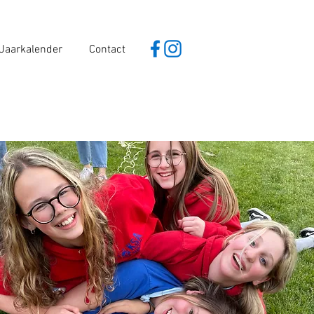
Jaarkalender
Contact